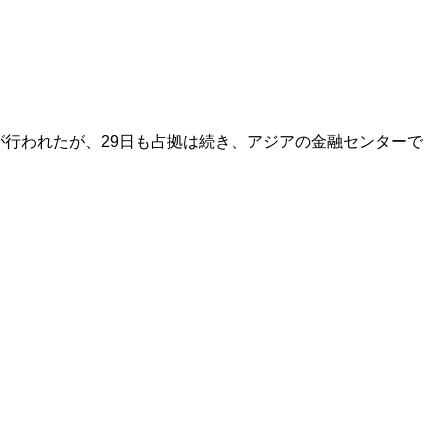
行われたが、29日も占拠は続き、アジアの金融センターで
。