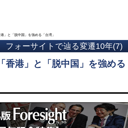
ト
香港」と「脱中国」を強める「台湾」
フォーサイトで辿る変遷10年(7)
「香港」と「脱中国」を強める