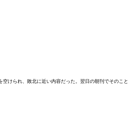
を空けられ、敗北に近い内容だった。翌日の朝刊でそのこと