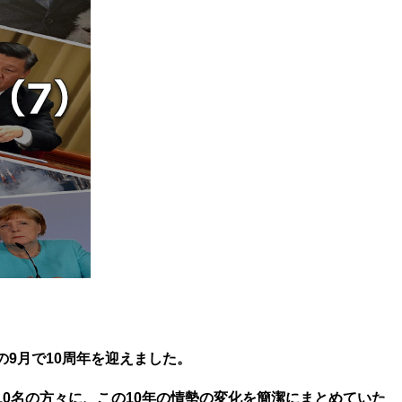
の9月で10周年を迎えました。
0名の方々に、この10年の情勢の変化を簡潔にまとめていた