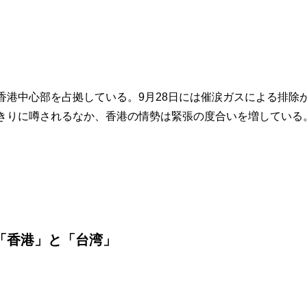
港中心部を占拠している。9月28日には催涙ガスによる排除が
きりに噂されるなか、香港の情勢は緊張の度合いを増している
「香港」と「台湾」