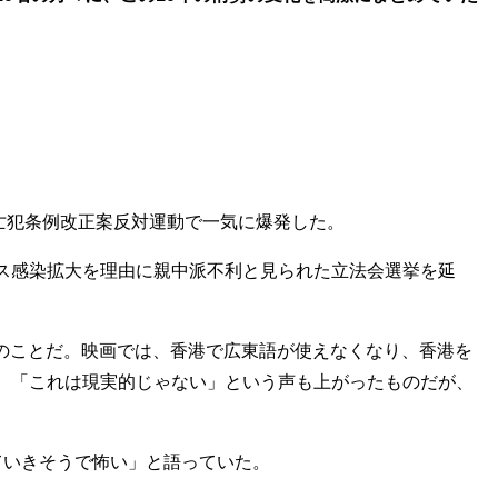
逃亡犯条例改正案反対運動で一気に爆発した。
ス感染拡大を理由に親中派不利と見られた立法会選挙を延
年のことだ。映画では、香港で広東語が使えなくなり、香港を
、「これは現実的じゃない」という声も上がったものだが、
ていきそうで怖い」と語っていた。