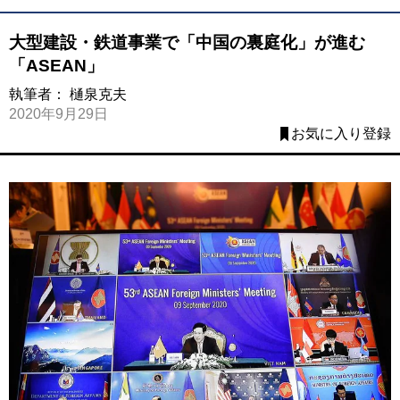
大型建設・鉄道事業で「中国の裏庭化」が進む
「ASEAN」
執筆者：
樋泉克夫
2020年9月29日
お気に入り登録