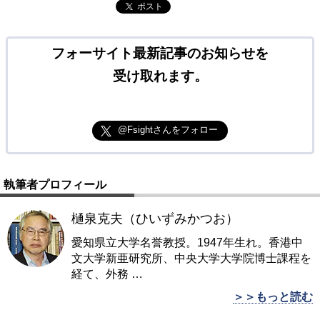
ポスト
フォーサイト最新記事のお知らせを
受け取れます。
@Fsightさんをフォロー
執筆者プロフィール
樋泉克夫（ひいずみかつお）
愛知県立大学名誉教授。1947年生れ。香港中
文大学新亜研究所、中央大学大学院博士課程を
経て、外務
…
＞＞もっと読む