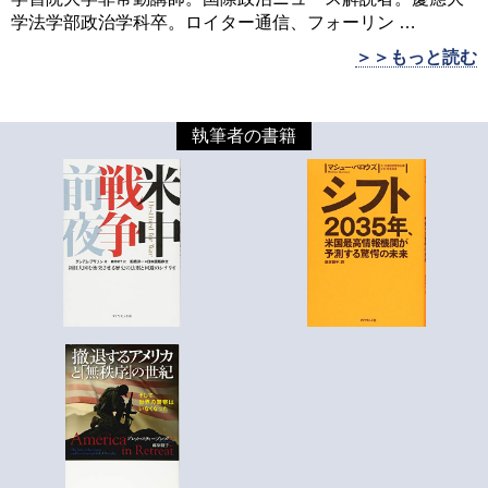
学法学部政治学科卒。ロイター通信、フォーリン
…
＞＞もっと読む
執筆者の書籍