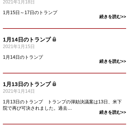
2021年1月18日
1月15日～17日のトランプ
続きを読む>>
1月14日のトランプ
2021年1月15日
1月14日のトランプ
続きを読む>>
1月13日のトランプ
2021年1月14日
1月13日のトランプ トランプの弾劾決議案は13日、米下
院で再び可決されました。過去…
続きを読む>>