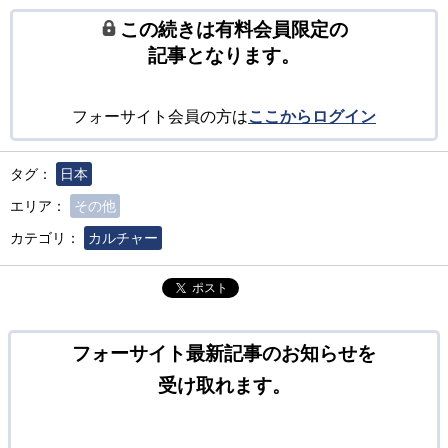
この続きは有料会員限定の
記事となります。
フォーサイト会員の方は
ここからログイン
タグ：
日本
エリア：
その他
カテゴリ：
カルチャー
ポスト
フォーサイト最新記事のお知らせを
受け取れます。