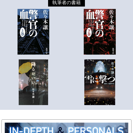
執筆者の書籍