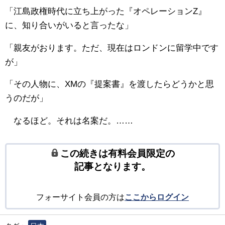
「江島政権時代に立ち上がった『オペレーションZ』
に、知り合いがいると言ったな」
「親友がおります。ただ、現在はロンドンに留学中です
が」
「その人物に、XMの『提案書』を渡したらどうかと思
うのだが」
なるほど。それは名案だ。……
この続きは有料会員限定の
記事となります。
フォーサイト会員の方は
ここからログイン