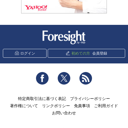
新潮社 Foresight
ログイン
初めての方
会員登録
Facebook
Twitter
RSS
特定商取引法に基づく表記
プライバシーポリシー
著作権について
リンクポリシー
免責事項
ご利用ガイド
お問い合わせ