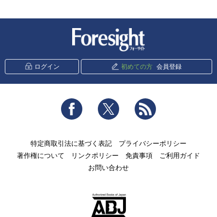
新潮社 Foresight
ログイン
初めての方
会員登録
Facebook
Twitter
RSS
特定商取引法に基づく表記
プライバシーポリシー
著作権について
リンクポリシー
免責事項
ご利用ガイド
お問い合わせ