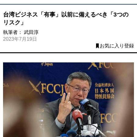
台湾ビジネス「有事」以前に備えるべき「3つの
リスク」
執筆者：
武田淳
2023年7月19日
お気に入り登録