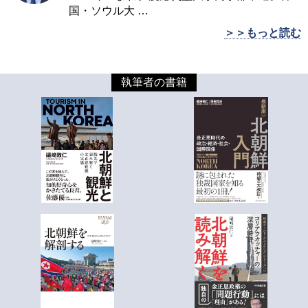
国・ソウル大
…
＞＞もっと読む
執筆者の書籍