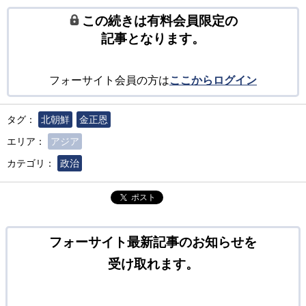
この続きは有料会員限定の
記事となります。
フォーサイト会員の方は
ここからログイン
タグ：
北朝鮮
金正恩
エリア：
アジア
カテゴリ：
政治
ポスト
フォーサイト最新記事のお知らせを
受け取れます。