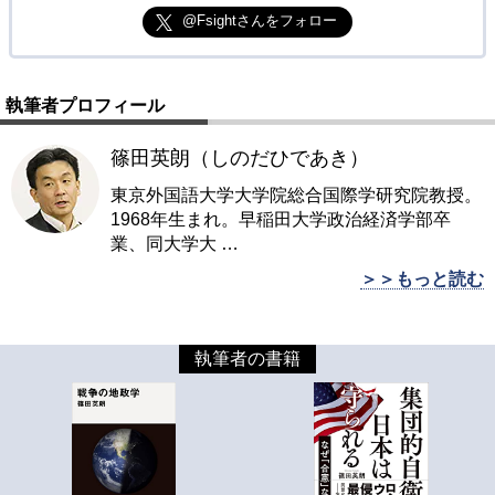
@Fsightさんをフォロー
執筆者プロフィール
篠田英朗（しのだひであき）
東京外国語大学大学院総合国際学研究院教授。
1968年生まれ。早稲田大学政治経済学部卒
業、同大学大
…
＞＞もっと読む
執筆者の書籍