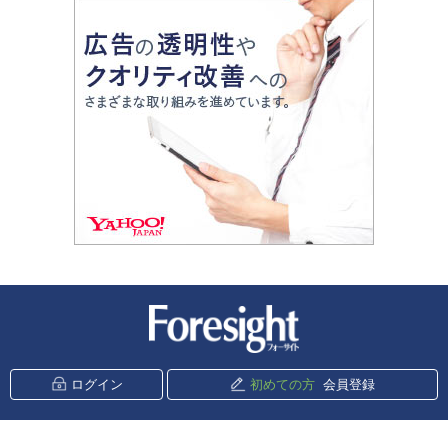
新潮社 Foresight
ログイン
初めての方
会員登録