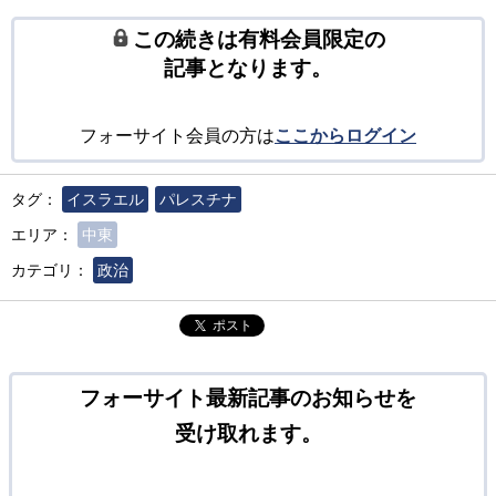
この続きは有料会員限定の
記事となります。
フォーサイト会員の方は
ここからログイン
タグ：
イスラエル
パレスチナ
エリア：
中東
カテゴリ：
政治
ポスト
フォーサイト最新記事のお知らせを
受け取れます。