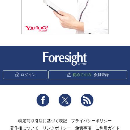
新潮社 Foresight
ログイン
初めての方
会員登録
Facebook
Twitter
RSS
特定商取引法に基づく表記
プライバシーポリシー
著作権について
リンクポリシー
免責事項
ご利用ガイド