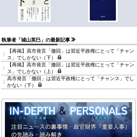
執筆者「城山英巳」の最新記事
【再掲】高市発言「撤回」は習近平政権にとって「チャン
ス」でしかない（下）
【再掲】高市発言「撤回」は習近平政権にとって「チャン
ス」でしかない（上）
高市発言「撤回」は習近平政権にとって「チャンス」でし
かない（下）