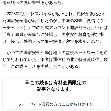
情報網への強い警戒感があった。
2023年7月に反スパイ法が改正され、権限が強化され
た国家安全部が着手したのが、中国のSNS「微信（ウィ
ーチャット）」での公式アカウント開設だった。いわば
「裏」組織が表舞台に登場し、国家安全教育を呼び掛
け、怪しい外国人らの情報提供と密告を求めたのだ。
かつての国家安全活動は地下の監視ネットワークを通
じて行われていた。筆者は通信社の北京特派員時代、数
回、この恐ろしさを実感したことがある。
この続きは有料会員限定の
記事となります。
フォーサイト会員の方は
ここからログイン