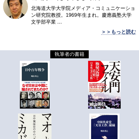
北海道大学大学院メディア・コミュニケーショ
ン研究院教授。1969年生まれ。慶應義塾大学
文学部卒業
…
＞＞もっと読む
執筆者の書籍