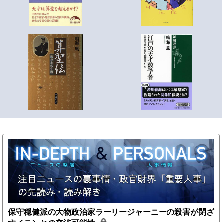
保守穏健派の大物政治家ラーリージャーニーの殺害が閉ざ