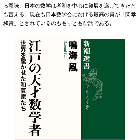
る意味、日本の数学は孝和を中心に発展を遂げてきたと
も言える。現在も日本数学会における最高の賞が「関孝
和賞」とされているのももっともな話である。