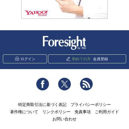
新潮社 Foresight
ログイン
初めての方
会員登録
Facebook
Twitter
RSS
特定商取引法に基づく表記
プライバシーポリシー
著作権について
リンクポリシー
免責事項
ご利用ガイド
お問い合わせ