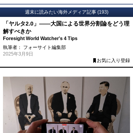
週末に読みたい海外メディア記事 (193)
「ヤルタ2.0」――大国による世界分割論をどう理
解すべきか
Foresight World Watcher's 4 Tips
執筆者：
フォーサイト編集部
2025年3月9日
お気に入り登録