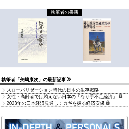
執筆者の書籍
執筆者「矢嶋康次」の最新記事
スローバリゼーション時代の日本の生存戦略
女性・高齢者では賄えない日本の「なり手不足経済」
2023年の日本経済見通し：カギを握る経済安保