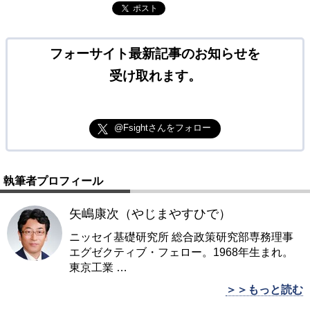
ポスト
フォーサイト最新記事のお知らせを
受け取れます。
@Fsightさんをフォロー
執筆者プロフィール
矢嶋康次（やじまやすひで）
ニッセイ基礎研究所 総合政策研究部専務理事
エグゼクティブ・フェロー。1968年生まれ。
東京工業
…
＞＞もっと読む