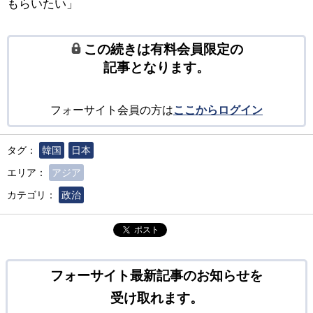
もらいたい」
この続きは有料会員限定の
記事となります。
フォーサイト会員の方は
ここからログイン
タグ：
韓国
日本
エリア：
アジア
カテゴリ：
政治
ポスト
フォーサイト最新記事のお知らせを
受け取れます。