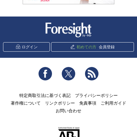
新潮社 Foresight
ログイン
初めての方
会員登録
Facebook
Twitter
RSS
特定商取引法に基づく表記
プライバシーポリシー
著作権について
リンクポリシー
免責事項
ご利用ガイド
お問い合わせ