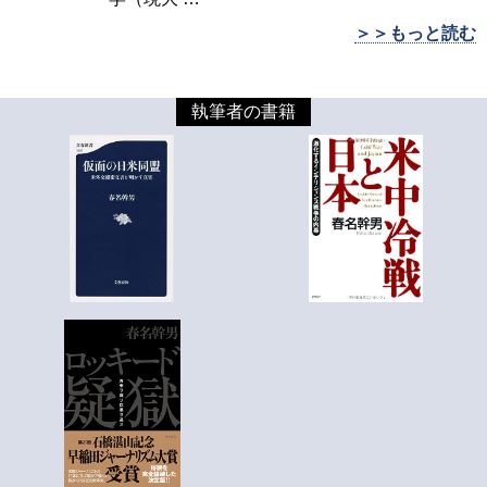
＞＞もっと読む
執筆者の書籍