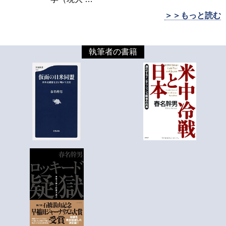
＞＞もっと読む
執筆者の書籍