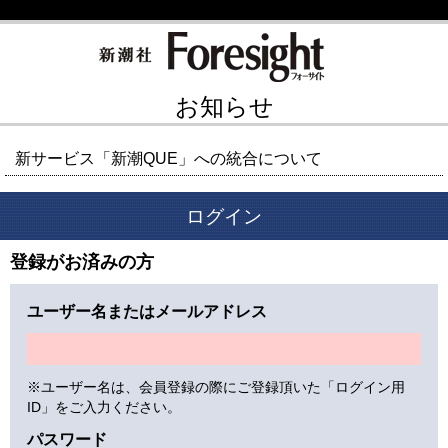
お知らせ
新サービス「新潮QUE」への統合について
ログイン
登録がお済みの方
ユーザー名またはメールアドレス
※ユーザー名は、会員登録の際にご登録頂いた「ログイン用
ID」をご入力ください。
パスワード