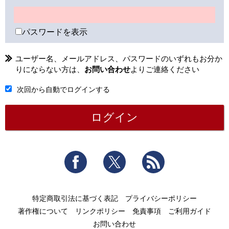
パスワードを表示
ユーザー名、メールアドレス、パスワードのいずれもお分か
りにならない方は、
お問い合わせ
よりご連絡ください
次回から自動でログインする
Facebook
Twitter
RSS
特定商取引法に基づく表記
プライバシーポリシー
著作権について
リンクポリシー
免責事項
ご利用ガイド
お問い合わせ