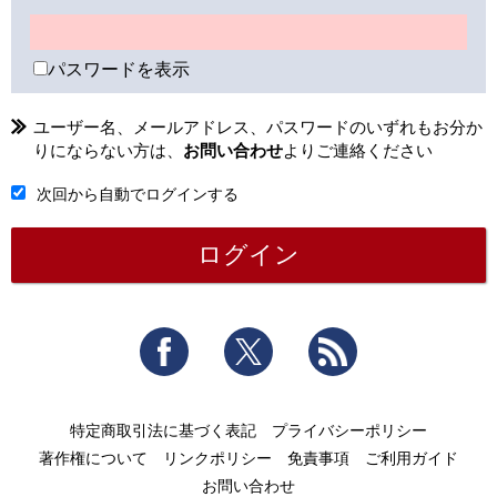
パスワードを表示
ユーザー名、メールアドレス、パスワードのいずれもお分か
りにならない方は、
お問い合わせ
よりご連絡ください
次回から自動でログインする
Facebook
Twitter
RSS
特定商取引法に基づく表記
プライバシーポリシー
著作権について
リンクポリシー
免責事項
ご利用ガイド
お問い合わせ