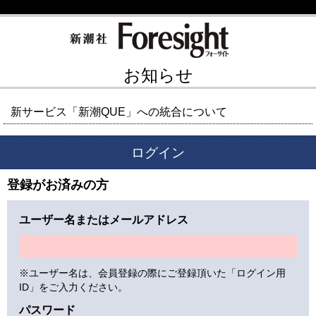
お知らせ
新サービス「新潮QUE」への統合について
ログイン
登録がお済みの方
ユーザー名またはメールアドレス
※ユーザー名は、会員登録の際にご登録頂いた「ログイン用
ID」をご入力ください。
パスワード