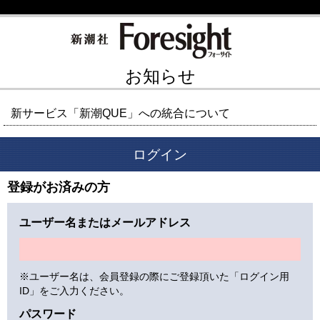
お知らせ
新サービス「新潮QUE」への統合について
ログイン
登録がお済みの方
ユーザー名またはメールアドレス
※ユーザー名は、会員登録の際にご登録頂いた「ログイン用
ID」をご入力ください。
パスワード