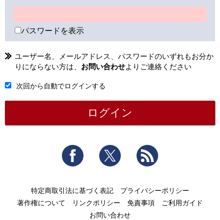
パスワードを表示
ユーザー名、メールアドレス、パスワードのいずれもお分か
りにならない方は、
お問い合わせ
よりご連絡ください
次回から自動でログインする
Facebook
Twitter
RSS
特定商取引法に基づく表記
プライバシーポリシー
著作権について
リンクポリシー
免責事項
ご利用ガイド
お問い合わせ