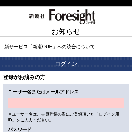
お知らせ
新サービス「新潮QUE」への統合について
ログイン
登録がお済みの方
ユーザー名またはメールアドレス
※ユーザー名は、会員登録の際にご登録頂いた「ログイン用
ID」をご入力ください。
パスワード