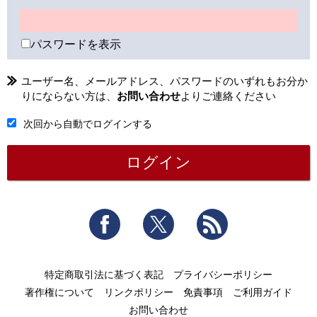
パスワードを表示
ユーザー名、メールアドレス、パスワードのいずれもお分か
りにならない方は、
お問い合わせ
よりご連絡ください
次回から自動でログインする
Facebook
Twitter
RSS
特定商取引法に基づく表記
プライバシーポリシー
著作権について
リンクポリシー
免責事項
ご利用ガイド
お問い合わせ