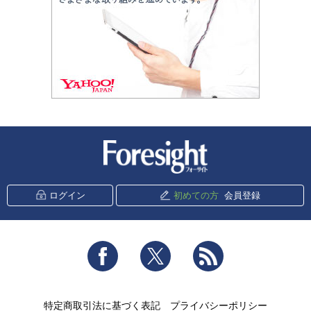
新潮社 Foresight
ログイン
初めての方
会員登録
Facebook
Twitter
RSS
特定商取引法に基づく表記
プライバシーポリシー