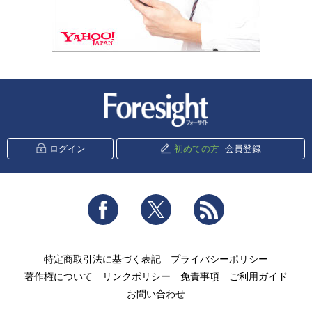
新潮社 Foresight
ログイン
初めての方
会員登録
Facebook
Twitter
RSS
特定商取引法に基づく表記
プライバシーポリシー
著作権について
リンクポリシー
免責事項
ご利用ガイド
お問い合わせ