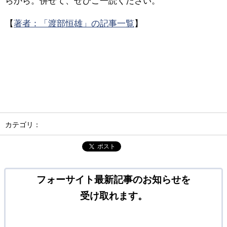
らから。併せて、ぜひご一読ください。
【
著者：「渡部恒雄」の記事一覧
】
カテゴリ：
ポスト
フォーサイト最新記事のお知らせを
受け取れます。