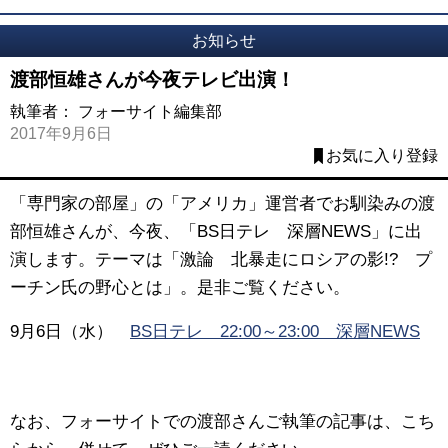
お知らせ
渡部恒雄さんが今夜テレビ出演！
執筆者：
フォーサイト編集部
2017年9月6日
お気に入り登録
「専門家の部屋」の「アメリカ」運営者でお馴染みの渡
部恒雄さんが、今夜、「BS日テレ 深層NEWS」に出
演します。テーマは「激論 北暴走にロシアの影!? プ
ーチン氏の野心とは」。是非ご覧ください。
9月6日（水）
BS日テレ 22:00～23:00 深層NEWS
なお、フォーサイトでの渡部さんご執筆の記事は、こち