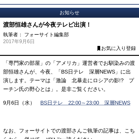
お知らせ
渡部恒雄さんが今夜テレビ出演！
執筆者：
フォーサイト編集部
2017年9月6日
お気に入り登録
「専門家の部屋」の「アメリカ」運営者でお馴染みの渡
部恒雄さんが、今夜、「BS日テレ 深層NEWS」に出
演します。テーマは「激論 北暴走にロシアの影!? プ
ーチン氏の野心とは」。是非ご覧ください。
9月6日（水）
BS日テレ 22:00～23:00 深層NEWS
なお、フォーサイトでの渡部さんご執筆の記事は、こち