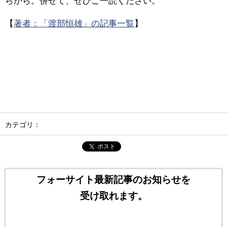
らから。併せて、ぜひご一読ください。
【
著者：「渡部恒雄」の記事一覧
】
カテゴリ：
ポスト
フォーサイト最新記事のお知らせを
受け取れます。