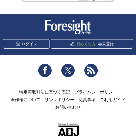
新潮社 Foresight
ログイン
初めての方
会員登録
Facebook
Twitter
RSS
特定商取引法に基づく表記
プライバシーポリシー
著作権について
リンクポリシー
免責事項
ご利用ガイド
お問い合わせ