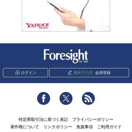
新潮社 Foresight
ログイン
初めての方
会員登録
Facebook
Twitter
RSS
特定商取引法に基づく表記
プライバシーポリシー
著作権について
リンクポリシー
免責事項
ご利用ガイド