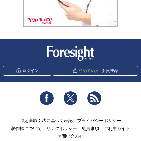
新潮社 Foresight
ログイン
初めての方
会員登録
Facebook
Twitter
RSS
特定商取引法に基づく表記
プライバシーポリシー
著作権について
リンクポリシー
免責事項
ご利用ガイド
お問い合わせ