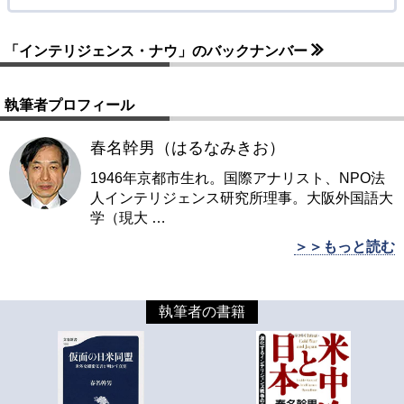
「インテリジェンス・ナウ」のバックナンバー
執筆者プロフィール
春名幹男（はるなみきお）
1946年京都市生れ。国際アナリスト、NPO法
人インテリジェンス研究所理事。大阪外国語大
学（現大
…
＞＞もっと読む
執筆者の書籍