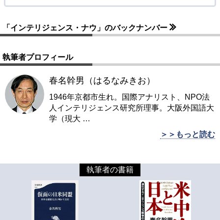
「インテリジェンス・ナウ」のバックナンバー
執筆者プロフィール
春名幹男（はるなみきお）
1946年京都市生れ。国際アナリスト、NPO法
人インテリジェンス研究所理事。大阪外国語大
学（現大
…
＞＞もっと読む
執筆者の書籍