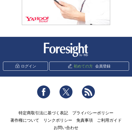
新潮社 Foresight
ログイン
初めての方
会員登録
Facebook
Twitter
RSS
特定商取引法に基づく表記
プライバシーポリシー
著作権について
リンクポリシー
免責事項
ご利用ガイド
お問い合わせ