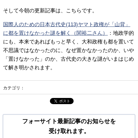
そして今朝の更新記事は、こちらです。
国際人のための日本古代史(113)ヤマト政権が「山背」
に都を置けなかった謎を解く（関裕二さん）
：
地政学的
にも、本来であればもっと早く、大和政権も都を置いて
不思議ではなかったのに、なぜ置かなかったのか、いや
「置けなかった」のか、古代史の大きな謎がいまはじめ
て解き明かされます。
カテゴリ：
ポスト
フォーサイト最新記事のお知らせを
受け取れます。