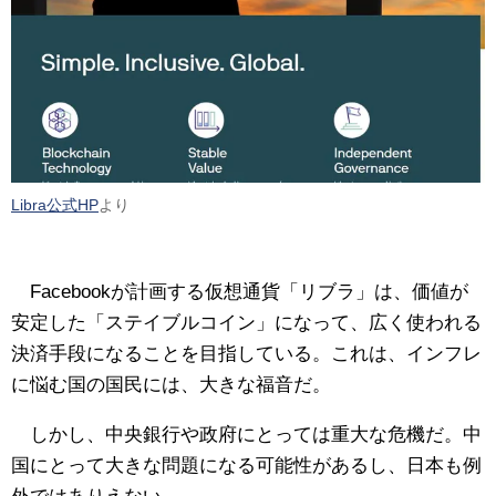
Libra公式HP
より
Facebookが計画する仮想通貨「リブラ」は、価値が
安定した「ステイブルコイン」になって、広く使われる
決済手段になることを目指している。これは、インフレ
に悩む国の国民には、大きな福音だ。
しかし、中央銀行や政府にとっては重大な危機だ。中
国にとって大きな問題になる可能性があるし、日本も例