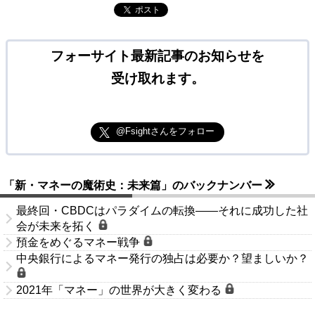
ポスト
フォーサイト最新記事のお知らせを
受け取れます。
@Fsightさんをフォロー
「新・マネーの魔術史：未来篇」のバックナンバー
最終回・CBDCはパラダイムの転換――それに成功した社
会が未来を拓く
預金をめぐるマネー戦争
中央銀行によるマネー発行の独占は必要か？望ましいか？
2021年「マネー」の世界が大きく変わる