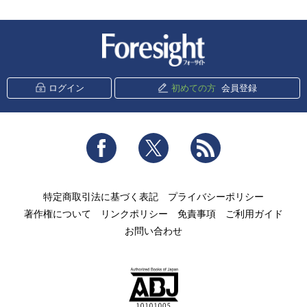
新潮社 Foresight
ログイン
初めての方
会員登録
Facebook
Twitter
RSS
特定商取引法に基づく表記
プライバシーポリシー
著作権について
リンクポリシー
免責事項
ご利用ガイド
お問い合わせ