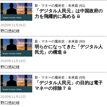
新・マネーの魔術史：未来篇 (61)
「デジタル人民元」は中国政府の
力を飛躍的に高める
2020年11月26日
野口悠紀雄
新・マネーの魔術史：未来篇 (60)
明らかになってきた「デジタル人
民元」の構造
2020年11月19日
野口悠紀雄
新・マネーの魔術史：未来篇 (59)
「デジタル人民元」の目的は電子
マネーの排除？
2020年11月12日
野口悠紀雄