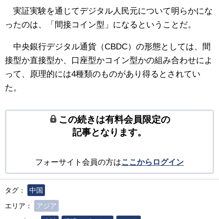
実証実験を通じてデジタル人民元について明らかにな
ったのは、「間接コイン型」になるということだ。
中央銀行デジタル通貨（CBDC）の形態としては、間
接型か直接型か、口座型かコイン型かの組み合わせによ
って、原理的には4種類のものがあり得るとされてい
た。
この続きは有料会員限定の
記事となります。
フォーサイト会員の方は
ここからログイン
タグ：
中国
エリア：
アジア