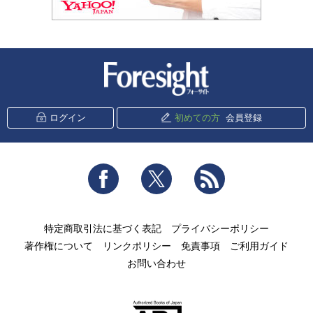
新潮社 Foresight
ログイン
初めての方
会員登録
Facebook
Twitter
RSS
特定商取引法に基づく表記
プライバシーポリシー
著作権について
リンクポリシー
免責事項
ご利用ガイド
お問い合わせ