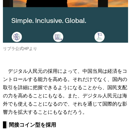
リブラ公式HPより
デジタル人民元の採用によって、中国当局は経済をコ
ントロールする能力を高める。それだけでなく、国内の
取引を詳細に把握できるようになることから、国民支配
の力を高めることにもなる。また、デジタル人民元は海
外でも使えることになるので、それを通じて国際的な影
響力を拡大することにもなるだろう。
間接コイン型を採用