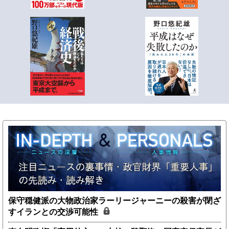
保守穏健派の大物政治家ラーリージャーニーの殺害が閉ざ
すイランとの交渉可能性