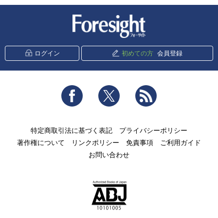
新潮社 Foresight
ログイン
初めての方
会員登録
Facebook
Twitter
RSS
特定商取引法に基づく表記
プライバシーポリシー
著作権について
リンクポリシー
免責事項
ご利用ガイド
お問い合わせ