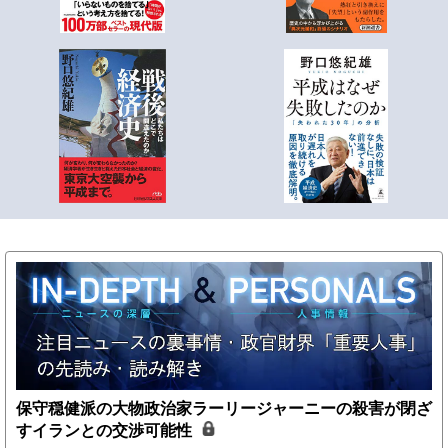
保守穏健派の大物政治家ラーリージャーニーの殺害が閉ざ
すイランとの交渉可能性