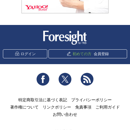
新潮社 Foresight
ログイン
初めての方
会員登録
Facebook
Twitter
RSS
特定商取引法に基づく表記
プライバシーポリシー
著作権について
リンクポリシー
免責事項
ご利用ガイド
お問い合わせ