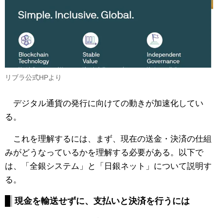
リブラ公式HPより
デジタル通貨の発行に向けての動きが加速化してい
る。
これを理解するには、まず、現在の送金・決済の仕組
みがどうなっているかを理解する必要がある。以下で
は、「全銀システム」と「日銀ネット」について説明す
る。
現金を輸送せずに、支払いと決済を行うには