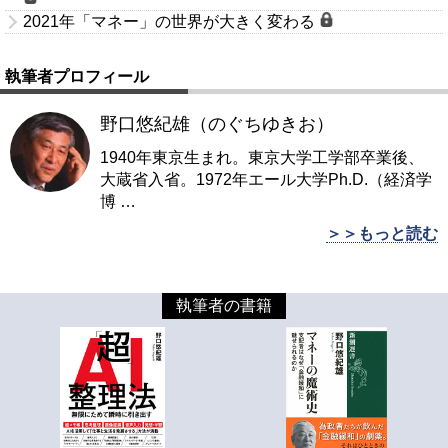
2021年「マネー」の世界が大きく変わる
執筆者プロフィール
野口悠紀雄（のぐちゆきお）
1940年東京生まれ。東京大学工学部卒業後、
大蔵省入省。1972年エール大学Ph.D.（経済学
博
…
＞＞もっと読む
執筆者の書籍