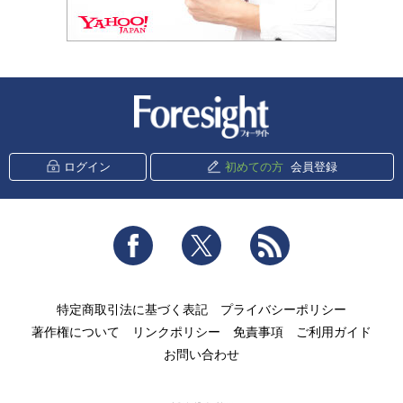
新潮社 Foresight
ログイン
初めての方
会員登録
Facebook
Twitter
RSS
特定商取引法に基づく表記
プライバシーポリシー
著作権について
リンクポリシー
免責事項
ご利用ガイド
お問い合わせ