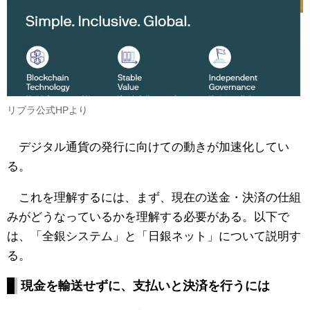
リブラ公式HPより
デジタル通貨の発行に向けての動きが加速化してい
る。
これを理解するには、まず、現在の送金・決済の仕組
みがどうなっているかを理解する必要がある。以下で
は、「全銀システム」と「日銀ネット」について説明す
る。
現金を輸送せずに、支払いと決済を行うには