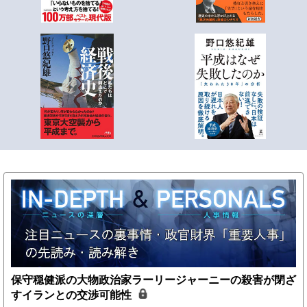
保守穏健派の大物政治家ラーリージャーニーの殺害が閉ざ
すイランとの交渉可能性