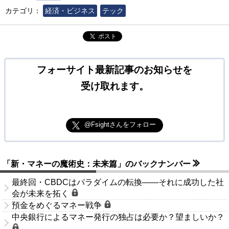
カテゴリ：
経済・ビジネス
テック
ポスト
フォーサイト最新記事のお知らせを
受け取れます。
@Fsightさんをフォロー
「新・マネーの魔術史：未来篇」のバックナンバー
最終回・CBDCはパラダイムの転換――それに成功した社
会が未来を拓く
預金をめぐるマネー戦争
中央銀行によるマネー発行の独占は必要か？望ましいか？