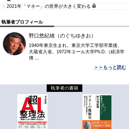
2021年「マネー」の世界が大きく変わる
執筆者プロフィール
野口悠紀雄（のぐちゆきお）
1940年東京生まれ。東京大学工学部卒業後、
大蔵省入省。1972年エール大学Ph.D.（経済学
博
…
＞＞もっと読む
執筆者の書籍