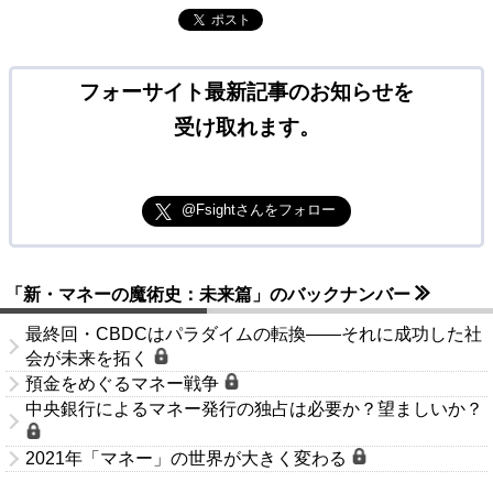
ポスト
フォーサイト最新記事のお知らせを
受け取れます。
@Fsightさんをフォロー
「新・マネーの魔術史：未来篇」のバックナンバー
最終回・CBDCはパラダイムの転換――それに成功した社
会が未来を拓く
預金をめぐるマネー戦争
中央銀行によるマネー発行の独占は必要か？望ましいか？
2021年「マネー」の世界が大きく変わる