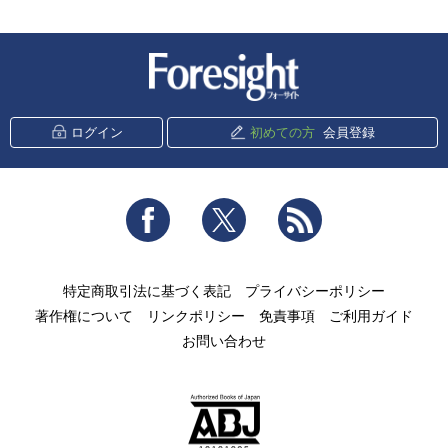
新潮社 Foresight
ログイン
初めての方
会員登録
Facebook
Twitter
RSS
特定商取引法に基づく表記
プライバシーポリシー
著作権について
リンクポリシー
免責事項
ご利用ガイド
お問い合わせ