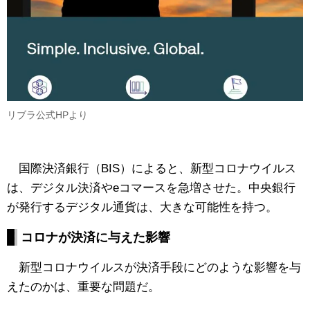
リブラ公式HPより
国際決済銀行（BIS）によると、新型コロナウイルス
は、デジタル決済やeコマースを急増させた。中央銀行
が発行するデジタル通貨は、大きな可能性を持つ。
コロナが決済に与えた影響
新型コロナウイルスが決済手段にどのような影響を与
えたのかは、重要な問題だ。