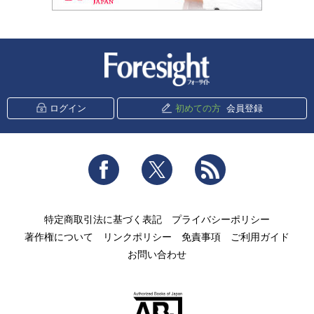
新潮社 Foresight
ログイン
初めての方
会員登録
Facebook
Twitter
RSS
特定商取引法に基づく表記
プライバシーポリシー
著作権について
リンクポリシー
免責事項
ご利用ガイド
お問い合わせ