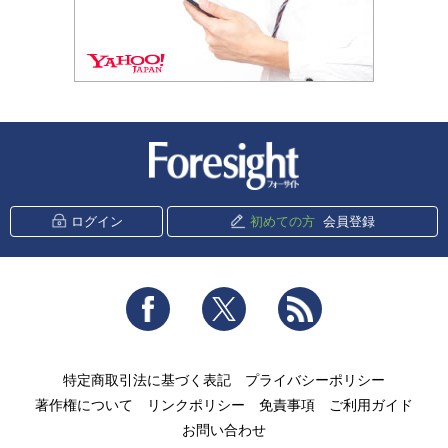
新潮社 Foresight
ログイン
初めての方
会員登録
Facebook
Twitter
RSS
特定商取引法に基づく表記
プライバシーポリシー
著作権について
リンクポリシー
免責事項
ご利用ガイド
お問い合わせ