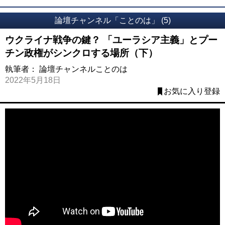
論壇チャンネル「ことのは」 (5)
ウクライナ戦争の鍵？ 「ユーラシア主義」とプー
チン政権がシンクロする場所（下）
執筆者：
論壇チャンネルことのは
2022年5月18日
お気に入り登録