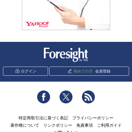
新潮社 Foresight
ログイン
初めての方
会員登録
Facebook
Twitter
RSS
特定商取引法に基づく表記
プライバシーポリシー
著作権について
リンクポリシー
免責事項
ご利用ガイド