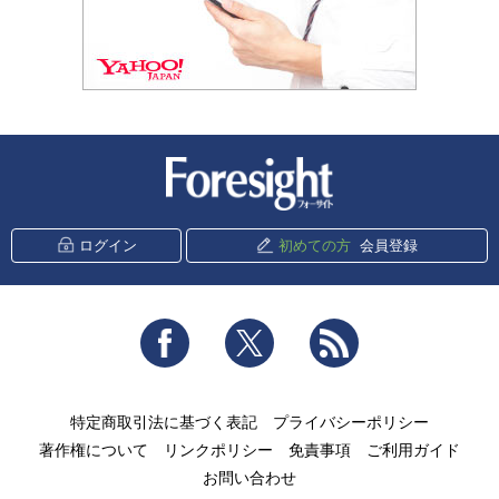
新潮社 Foresight
ログイン
初めての方
会員登録
Facebook
Twitter
RSS
特定商取引法に基づく表記
プライバシーポリシー
著作権について
リンクポリシー
免責事項
ご利用ガイド
お問い合わせ