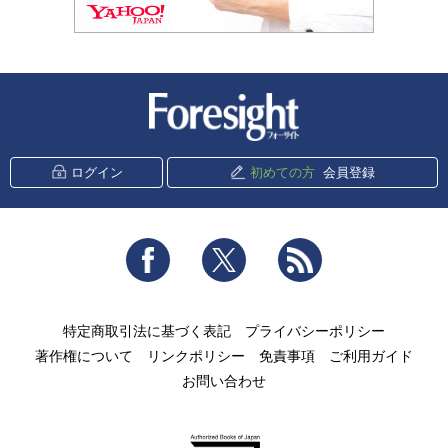
新潮社 Foresight
ログイン
初めての方
会員登録
Facebook
Twitter
RSS
特定商取引法に基づく表記
プライバシーポリシー
著作権について
リンクポリシー
免責事項
ご利用ガイド
お問い合わせ