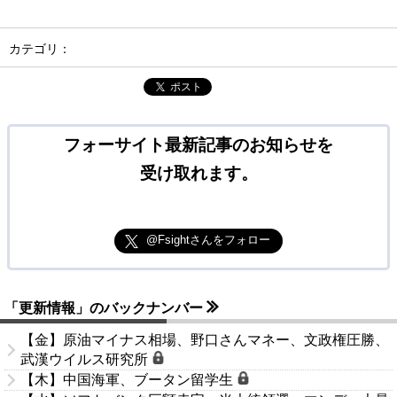
カテゴリ：
ポスト
フォーサイト最新記事のお知らせを
受け取れます。
@Fsightさんをフォロー
「更新情報」のバックナンバー
【金】原油マイナス相場、野口さんマネー、文政権圧勝、
武漢ウイルス研究所
【木】中国海軍、ブータン留学生