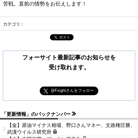
苦戦。直前の情勢をお伝えします！
カテゴリ：
ポスト
フォーサイト最新記事のお知らせを
受け取れます。
@Fsightさんをフォロー
「更新情報」のバックナンバー
【金】原油マイナス相場、野口さんマネー、文政権圧勝、
武漢ウイルス研究所