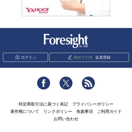
新潮社 Foresight
ログイン
初めての方
会員登録
Facebook
Twitter
RSS
特定商取引法に基づく表記
プライバシーポリシー
著作権について
リンクポリシー
免責事項
ご利用ガイド
お問い合わせ