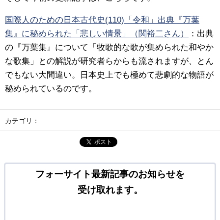
国際人のための日本古代史(110)「令和」出典『万葉
集』に秘められた「悲しい情景」（関裕二さん）
：
出典
の『万葉集』について「牧歌的な歌が集められた和やか
な歌集」との解説が研究者らからも流されますが、とん
でもない大間違い。日本史上でも極めて悲劇的な物語が
秘められているのです。
カテゴリ：
ポスト
フォーサイト最新記事のお知らせを
受け取れます。