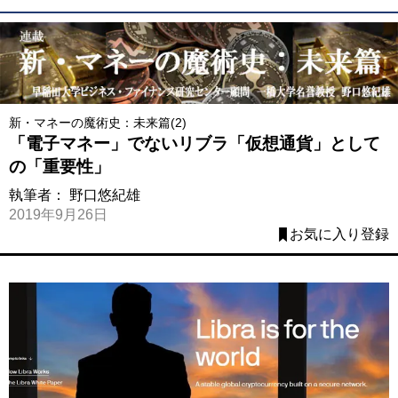
新・マネーの魔術史：未来篇(2)
「電子マネー」でないリブラ「仮想通貨」として
の「重要性」
執筆者：
野口悠紀雄
2019年9月26日
お気に入り登録