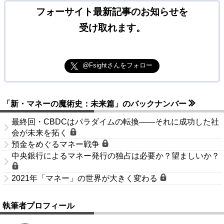
フォーサイト最新記事のお知らせを
受け取れます。
@Fsightさんをフォロー
「新・マネーの魔術史：未来篇」のバックナンバー
最終回・CBDCはパラダイムの転換――それに成功した社
会が未来を拓く
預金をめぐるマネー戦争
中央銀行によるマネー発行の独占は必要か？望ましいか？
2021年「マネー」の世界が大きく変わる
執筆者プロフィール