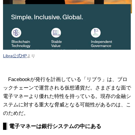
Libra公式HP
より
Facebookが発行を計画している「リブラ」は、ブロ
ックチェーンで運営される仮想通貨だ。さまざまな面で
電子マネーより優れた特性を持っている。現存の金融シ
ステムに対する重大な脅威となる可能性があるのは、こ
のためだ。
電子マネーは銀行システムの中にある