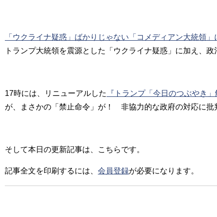
「ウクライナ疑惑」ばかりじゃない「コメディアン大統領」
トランプ大統領を震源とした「ウクライナ疑惑」に加え、政
17時には、リニューアルした
『トランプ「今日のつぶやき」
が、まさかの「禁止命令」が！ 非協力的な政府の対応に批
そして本日の更新記事は、こちらです。
記事全文を印刷するには、
会員登録
が必要になります。