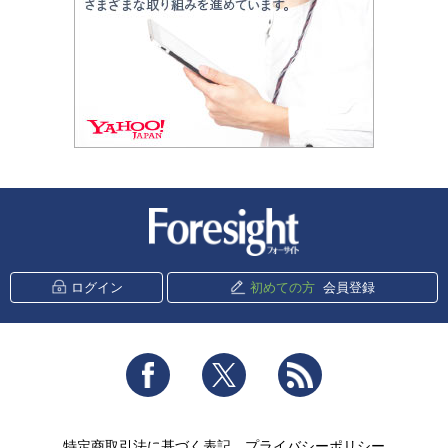
新潮社 Foresight
ログイン
初めての方
会員登録
Facebook
Twitter
RSS
特定商取引法に基づく表記
プライバシーポリシー