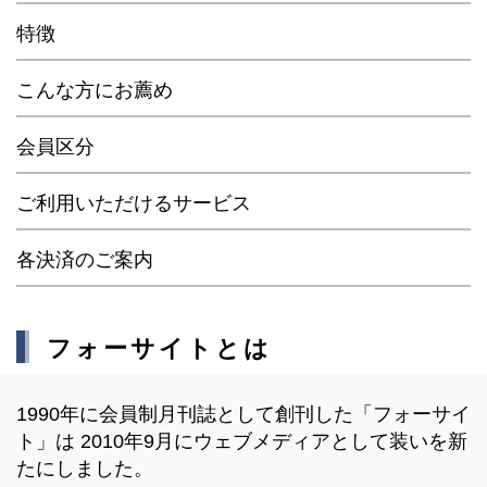
特徴
こんな方にお薦め
会員区分
ご利用いただけるサービス
各決済のご案内
フォーサイトとは
1990年に会員制月刊誌として創刊した「フォーサイ
ト」は 2010年9月にウェブメディアとして装いを新
たにしました。