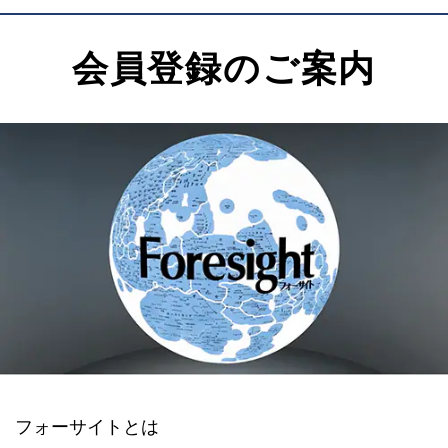
会員登録のご案内
フォーサイトとは