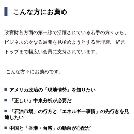
こんな方にお薦め
政官財各方面の第一線で活躍されている若手の方々から、
ビジネスの次なる展開を見極めようとする管理層、 経営
トップまで幅広い会員に支持されています。
こんな方々にお薦めです。
アメリカ政治の「現地情勢」を知りたい
「正しい」中東分析が必要だ
「石油市場」の行方と「エネルギー事情」の先行きを見
通したい
中国と「香港・台湾」の動向が心配だ