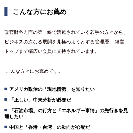
こんな方にお薦め
政官財各方面の第一線で活躍されている若手の方々から、
ビジネスの次なる展開を見極めようとする管理層、 経営
トップまで幅広い会員に支持されています。
こんな方々にお薦めです。
アメリカ政治の「現地情勢」を知りたい
「正しい」中東分析が必要だ
「石油市場」の行方と「エネルギー事情」の先行きを見
通したい
中国と「香港・台湾」の動向が心配だ