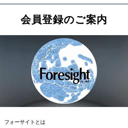
会員登録のご案内
フォーサイトとは