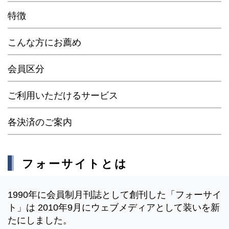
特徴
こんな方にお薦め
会員区分
ご利用いただけるサービス
各決済のご案内
フォーサイトとは
1990年に会員制月刊誌として創刊した「フォーサイ
ト」は 2010年9月にウェブメディアとして装いを新
たにしました。