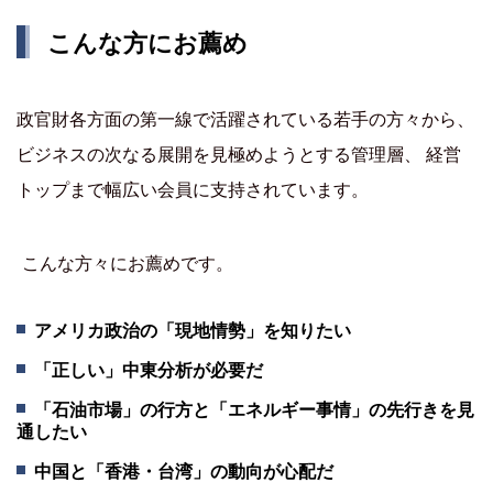
こんな方にお薦め
政官財各方面の第一線で活躍されている若手の方々から、
ビジネスの次なる展開を見極めようとする管理層、 経営
トップまで幅広い会員に支持されています。
こんな方々にお薦めです。
アメリカ政治の「現地情勢」を知りたい
「正しい」中東分析が必要だ
「石油市場」の行方と「エネルギー事情」の先行きを見
通したい
中国と「香港・台湾」の動向が心配だ