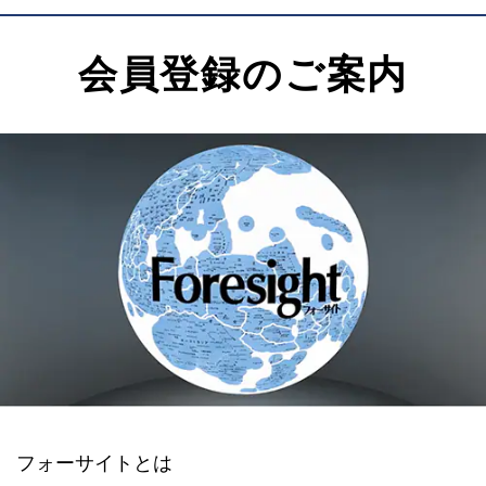
会員登録のご案内
フォーサイトとは