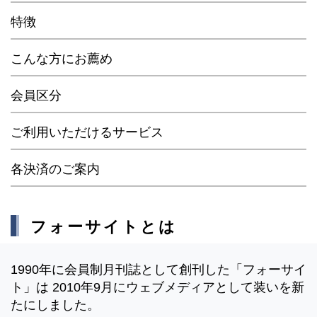
特徴
こんな方にお薦め
会員区分
ご利用いただけるサービス
各決済のご案内
フォーサイトとは
1990年に会員制月刊誌として創刊した「フォーサイ
ト」は 2010年9月にウェブメディアとして装いを新
たにしました。