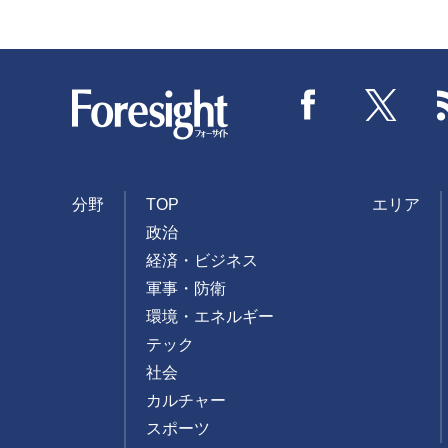
Foresight
Facebook
Twitter
分野
TOP
エリア
政治
経済・ビジネス
軍事・防衛
環境・エネルギー
テック
社会
カルチャー
スポーツ