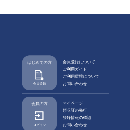
会員登録について
はじめての方
ご利用ガイド
ご利用環境について
お問い合わせ
会員登録
マイページ
会員の方
領収証の発行
登録情報の確認
お問い合わせ
ログイン