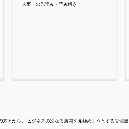
人事」の先読み・読み解き
の方々から、 ビジネスの次なる展開を見極めようとする管理層