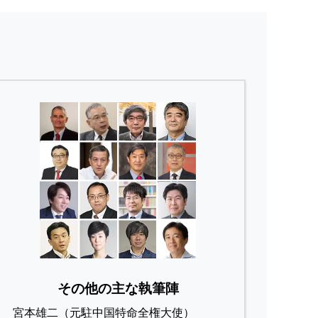
その他の主な執筆陣
宮本雄二（元駐中国特命全権大使）