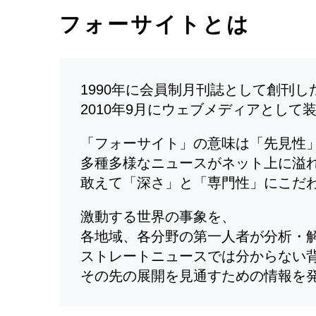
フォーサイトとは
1990年に会員制月刊誌として創刊
2010年9月にウェブメディアとして
「フォーサイト」の意味は「先見性
多種多様なニュースがネット上に溢
敢えて「深さ」と「専門性」にこだ
激動する世界の事象を、
各地域、各分野の第一人者が分析・
ストレートニュースでは分からない
その先の展開を見通すための情報を