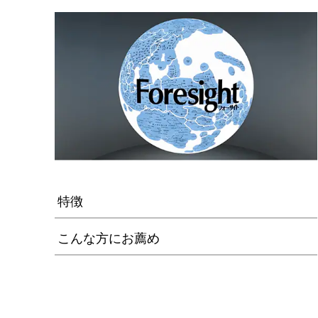
特徴
こんな方にお薦め