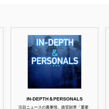
IN-DEPTH＆PERSONALS
注目ニュースの裏事情、政官財界「重要