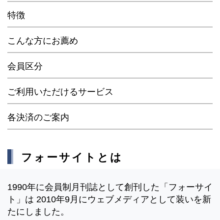
特徴
こんな方にお薦め
会員区分
ご利用いただけるサービス
各決済のご案内
フォーサイトとは
1990年に会員制月刊誌として創刊した「フォーサイ
ト」は 2010年9月にウェブメディアとして装いを新
たにしました。