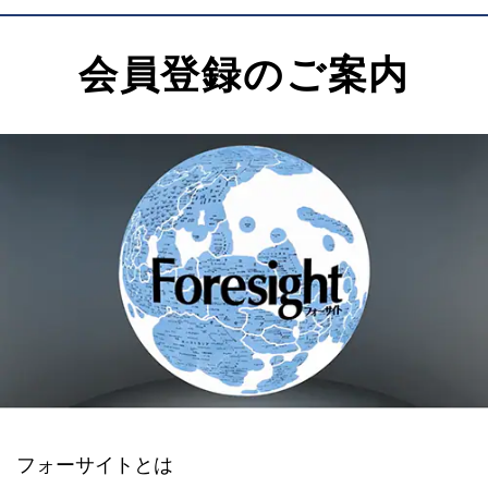
会員登録のご案内
フォーサイトとは