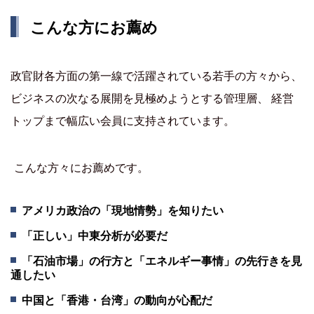
こんな方にお薦め
政官財各方面の第一線で活躍されている若手の方々から、
ビジネスの次なる展開を見極めようとする管理層、 経営
トップまで幅広い会員に支持されています。
こんな方々にお薦めです。
アメリカ政治の「現地情勢」を知りたい
「正しい」中東分析が必要だ
「石油市場」の行方と「エネルギー事情」の先行きを見
通したい
中国と「香港・台湾」の動向が心配だ